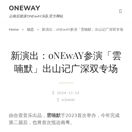
ONEWAY
云南后摇滚oNEwAY乐队官方网站
Home
>
动态
>
新演出：oNEwAY参演「雲喃默」出山记广深双专场
新演出：oNEwAY参演「雲
喃默」出山记广深双专场
POSTED-
2024-11-12
ON
BY
BYLINE
ADMIN
LINE
由合壹音乐出品，
雲喃默
于2023首次举办，今年完成
第二届后，也将首次抵达南粤。