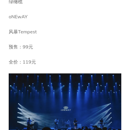
绿橄榄
oNEwAY
风暴Tempest
预售：99元
全价：119元