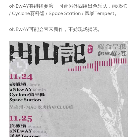
oNEwAY将继续参演，同台另外四组出色乐队，绿橄榄
/ Cyclone赛科隆 / Space Station / 风暴Tempest。
oNEwAY可能会带来新作，不妨现场揭晓。