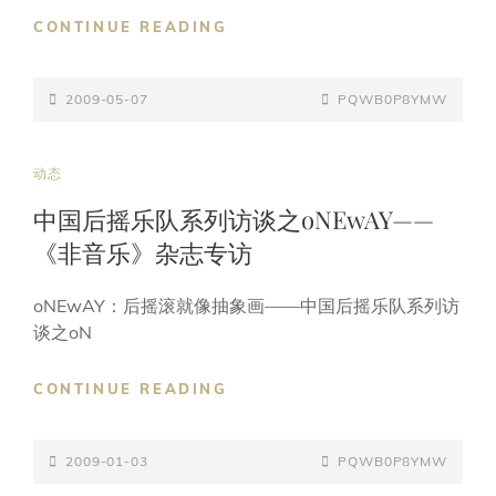
ONEWAY
CONTINUE READING
乐
队
POSTED-
2009
BY
BYLINE
2009-05-07
PQWB0P8YMW
年
ON
LINE
五
一
CAT
动态
桂
LINKS
中国后摇乐队系列访谈之oNEwAY——
林
《非音乐》杂志专访
&
阳
朔
oNEwAY：后摇滚就像抽象画——中国后摇乐队系列访
演
谈之oN
出
杂
中
CONTINUE READING
记
国
后
POSTED-
摇
BY
BYLINE
2009-01-03
PQWB0P8YMW
乐
ON
LINE