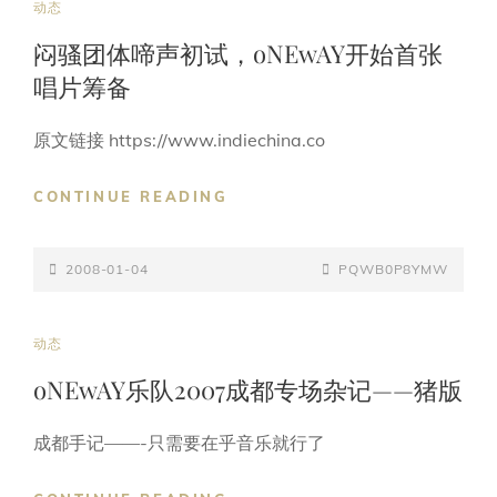
受
CAT
动态
预
LINKS
闷骚团体啼声初试，oNEwAY开始首张
订
唱片筹备
原文链接 https://www.indiechina.co
闷
CONTINUE READING
骚
团
POSTED-
体
BY
BYLINE
2008-01-04
PQWB0P8YMW
啼
ON
LINE
声
初
CAT
动态
试，
LINKS
oNEwAY乐队2007成都专场杂记——猪版
ONEWAY
开
始
成都手记——-只需要在乎音乐就行了
首
张